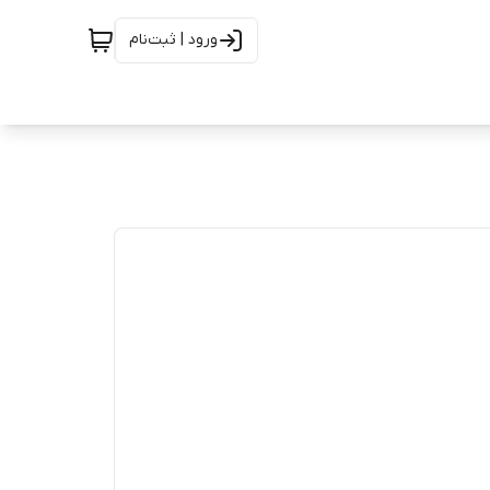
ورود | ثبت‌نام