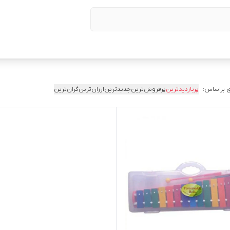
 براساس:
پربازدیدترین
پرفروش‌ترین
جدیدترین
ارزان‌ترین
گران‌ترین