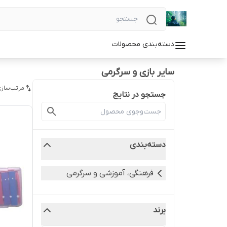
دسته‌بندی محصولات
سایر بازی و سرگرمی
مرتب‌سازی
جستجو در نتایج
دسته‌بندی
فرهنگی، آموزشی و سرگرمی
برند