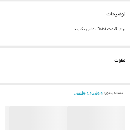
توضیحات
برای قیمت لطفا" تماس بگیرید .
نظرات
دسته‌بندی
:
ویولن و ویولنسل