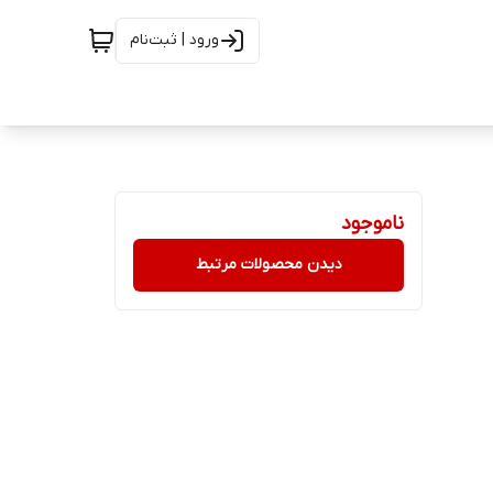
ورود | ثبت‌نام
ناموجود
دیدن محصولات مرتبط