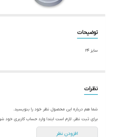
توضیحات
سایز ۲۴
نظرات
شما هم درباره این محصول نظر خود را بنویسید.
برای ثبت نظر، لازم است ابتدا وارد حساب کاربری خود شو
افزودن نظر