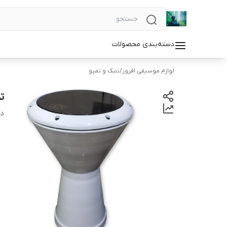
دسته‌بندی محصولات
لوازم موسیقی افروز
/
تنبک و تمپو
ت
دس