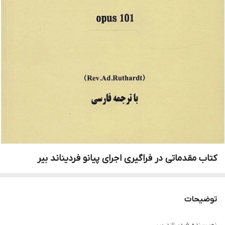
کتاب مقدماتی در فراگیری اجرای پیانو فردیناند بیر
توضیحات