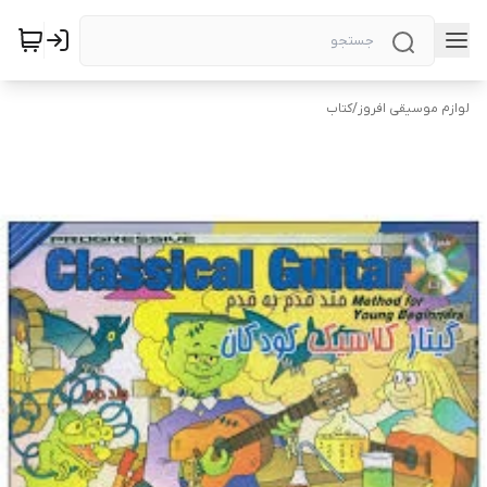
لوازم موسیقی افروز
/
کتاب