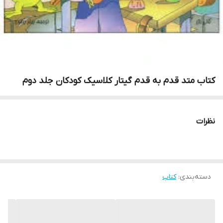
کتاب متد قدم به قدم گیتار کلاسیک کودکان جلد دوم
نظرات
دسته‌بندی
:
کتاب