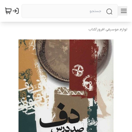
لوازم موسیقی افروز
/
کتاب