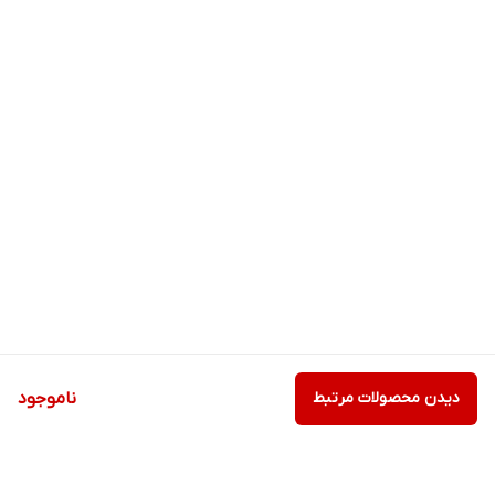
دیدن محصولات مرتبط
ناموجود