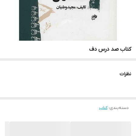
کتاب صد درس دف
نظرات
دسته‌بندی
:
کتاب