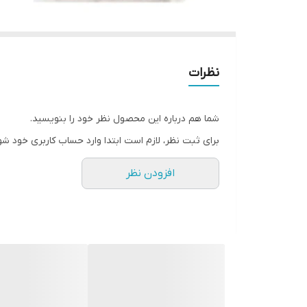
نظرات
شما هم درباره این محصول نظر خود را بنویسید.
برای ثبت نظر، لازم است ابتدا وارد حساب کاربری خود شو
افزودن نظر