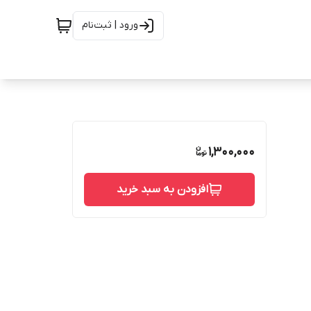
ورود | ثبت‌نام
1,300,000
افزودن به سبد خرید