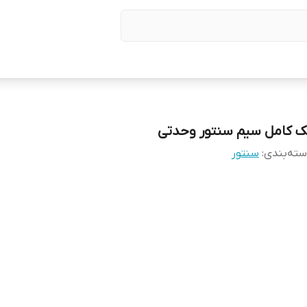
ک کامل سیم سنتور وحدتی
ته‌بندی
:
سنتور