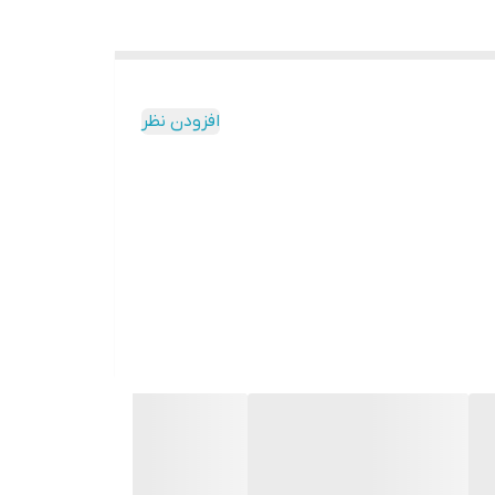
افزودن نظر