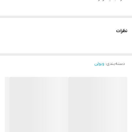
نظرات
دسته‌بندی
:
ویولن