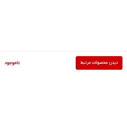
دیدن محصولات مرتبط
ناموجود
برگشت به بالا