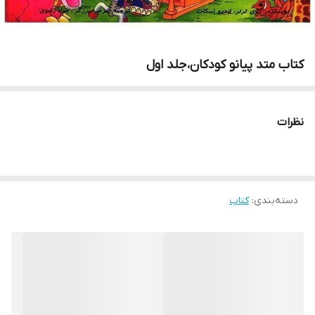
کتاب متد پیانو کودکان،جلد اول
نظرات
دسته‌بندی
:
کتاب