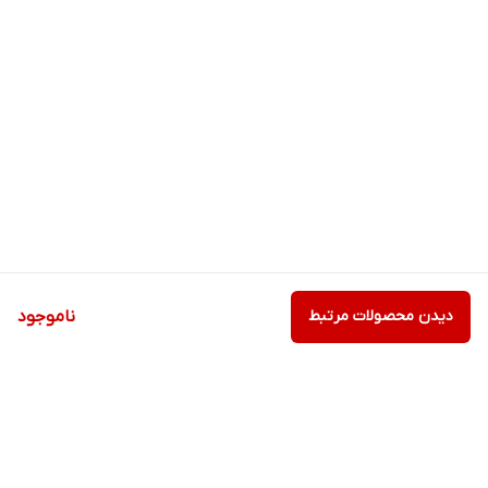
دیدن محصولات مرتبط
ناموجود