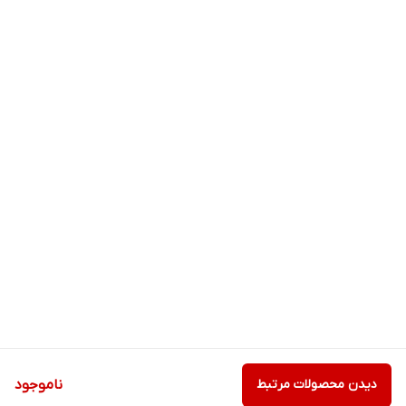
دیدن محصولات مرتبط
ناموجود