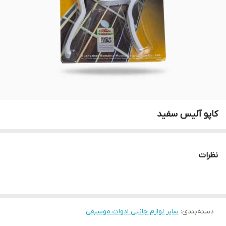
کاپو آلیس سفید
نظرات
دسته‌بندی
:
سایر لوازم جانبی ادوات موسیقی