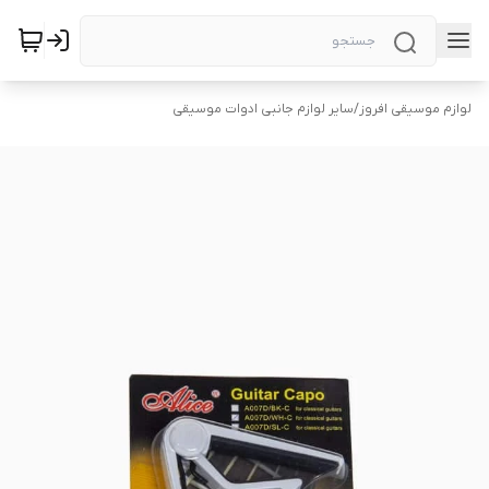
لوازم موسیقی افروز
/
سایر لوازم جانبی ادوات موسیقی