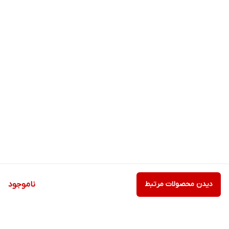
دیدن محصولات مرتبط
ناموجود