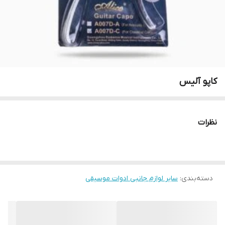
کاپو آلیس
نظرات
دسته‌بندی
:
سایر لوازم جانبی ادوات موسیقی