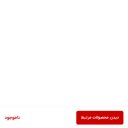
دیدن محصولات مرتبط
ناموجود