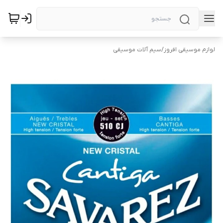
لوازم موسیقی افروز
/
سیم آلات موسیقی