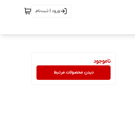
ورود | ثبت‌نام
ناموجود
دیدن محصولات مرتبط