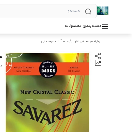
دسته‌بندی محصولات
لوازم موسیقی افروز
/
سیم آلات موسیقی
سی
دس