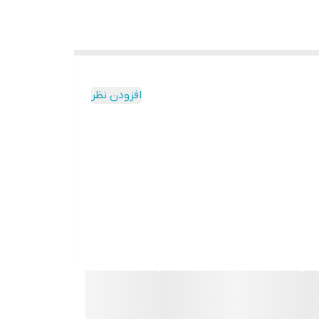
افزودن نظر