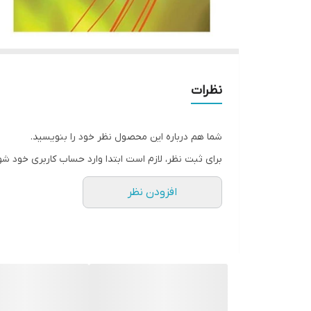
نظرات
شما هم درباره این محصول نظر خود را بنویسید.
برای ثبت نظر، لازم است ابتدا وارد حساب کاربری خود شو
افزودن نظر