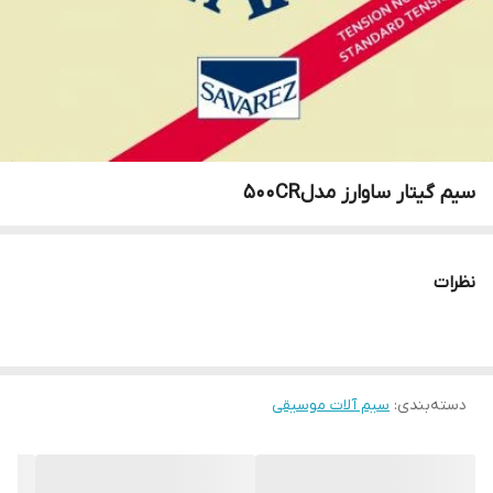
سیم گیتار ساوارز مدل500CR
نظرات
دسته‌بندی
:
سیم آلات موسیقی