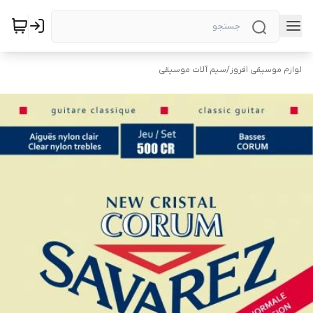
لوازم موسیقی افروز
/
سیم آلات موسیقی