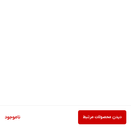
دیدن محصولات مرتبط
ناموجود