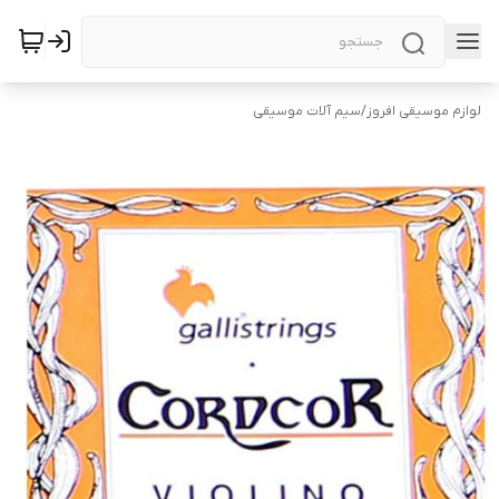
لوازم موسیقی افروز
/
سیم آلات موسیقی