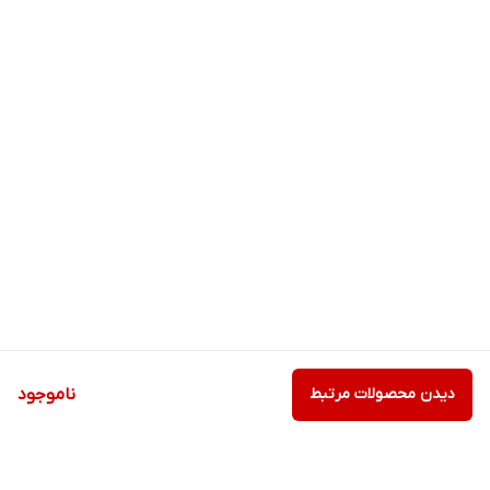
دیدن محصولات مرتبط
ناموجود