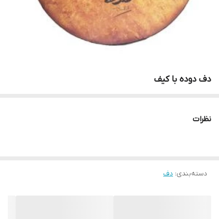
دف دوده با کیف
نظرات
دسته‌بندی
:
دف