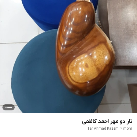
تار دو مهر احمد کاظمی
Tar Ahmad Kazemi 2 mohr