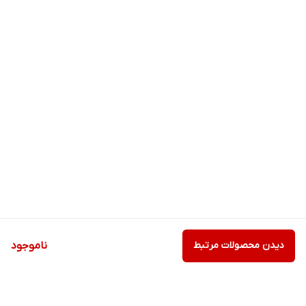
دیدن محصولات مرتبط
ناموجود