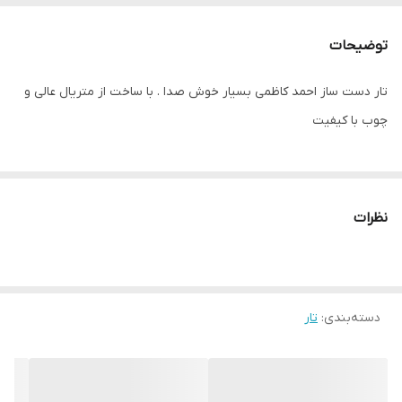
توضیحات
تار دست ساز احمد کاظمی بسیار خوش صدا . با ساخت از متریال عالی و
چوب با کیفیت
نظرات
دسته‌بندی
:
تار