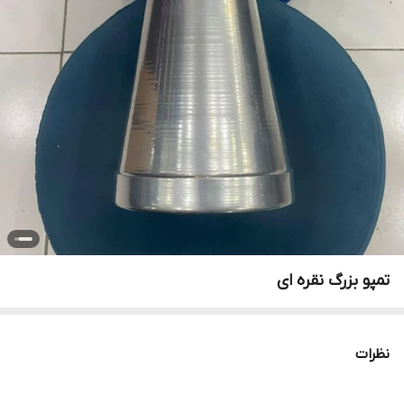
تمپو بزرگ نقره ای
نظرات