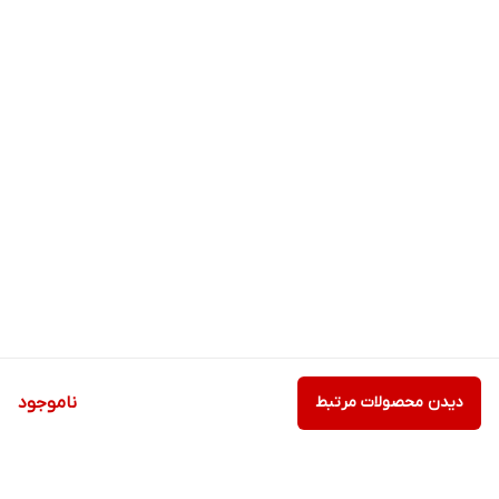
دیدن محصولات مرتبط
ناموجود