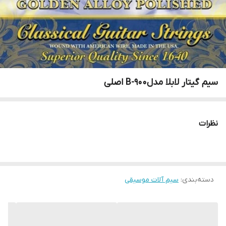
سیم گیتار لابلا مدلB-900 اصلی
نظرات
دسته‌بندی
:
سیم آلات موسیقی