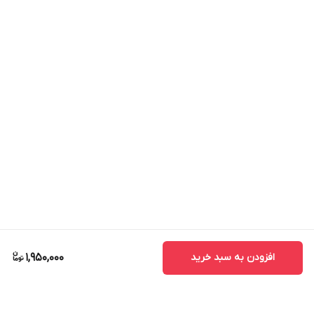
افزودن به سبد خرید
1,950,000