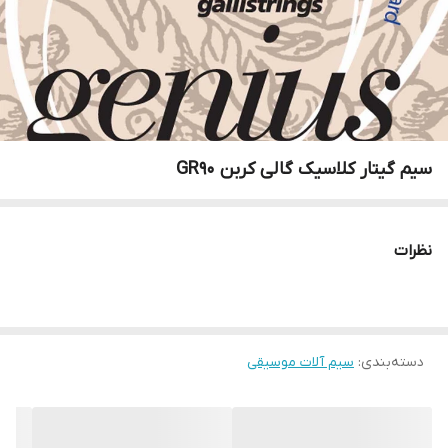
سیم گیتار کلاسیک گالی کربن GR90
نظرات
دسته‌بندی
:
سیم آلات موسیقی