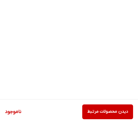
دیدن محصولات مرتبط
ناموجود