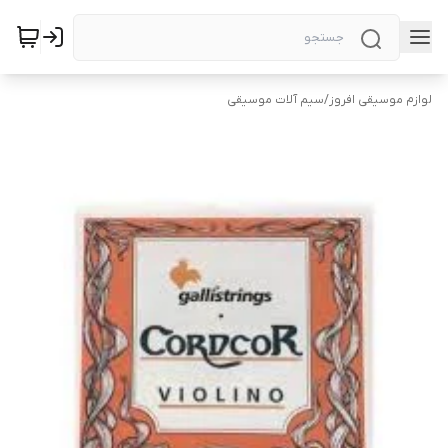
لوازم موسیقی افروز
/
سیم آلات موسیقی