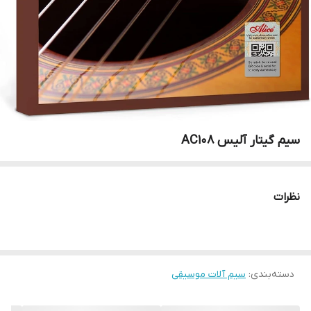
سیم گیتار آلیس AC108
نظرات
دسته‌بندی
:
سیم آلات موسیقی