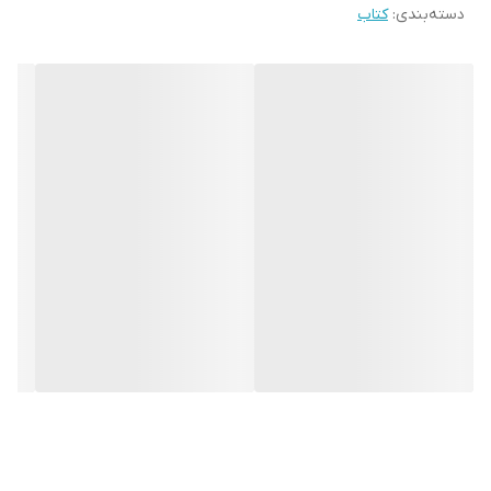
دسته‌بندی
:
کتاب