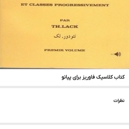
کتاب کلاسیک فاوریز برای پیانو
نظرات