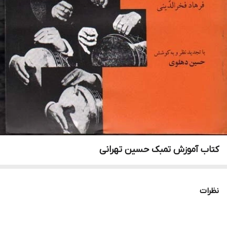
کتاب آموزش تمبک حسین تهرانی
نظرات