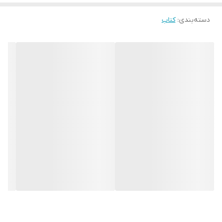
دسته‌بندی
:
کتاب