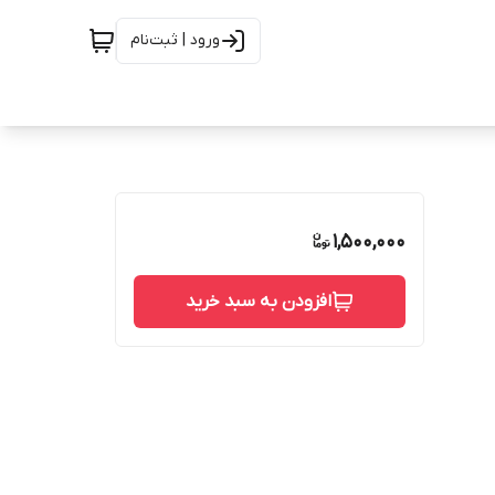
ورود | ثبت‌نام
1,500,000
افزودن به سبد خرید