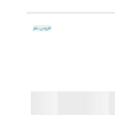
افزودن نظر