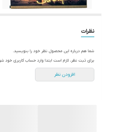
نظرات
شما هم درباره این محصول نظر خود را بنویسید.
برای ثبت نظر، لازم است ابتدا وارد حساب کاربری خود شو
افزودن نظر