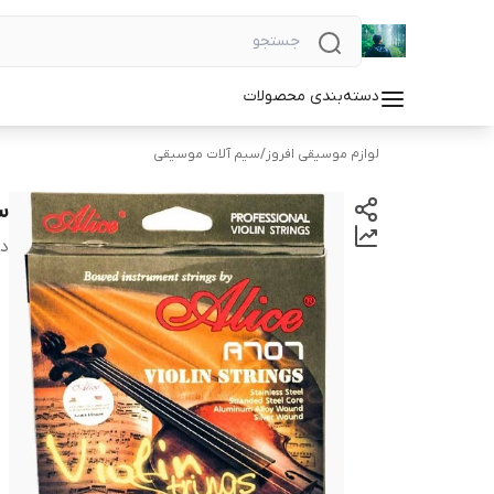
دسته‌بندی محصولات
لوازم موسیقی افروز
/
سیم آلات موسیقی
سی
دس