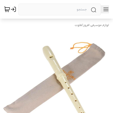
لوازم موسیقی افروز
/
فلوت