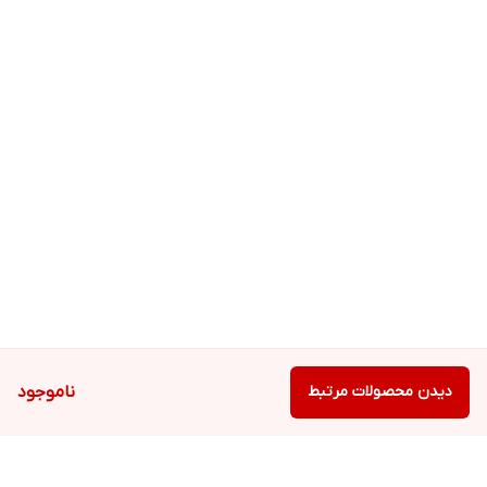
دیدن محصولات مرتبط
ناموجود