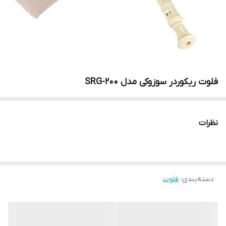
فلوت ریکوردر سوزوکی مدل SRG-200
نظرات
دسته‌بندی
:
فلوت