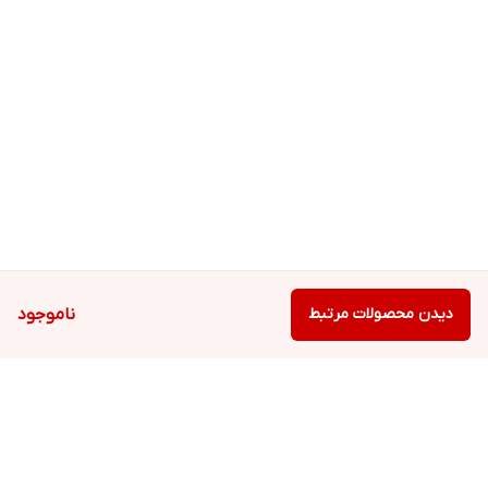
دیدن محصولات مرتبط
ناموجود