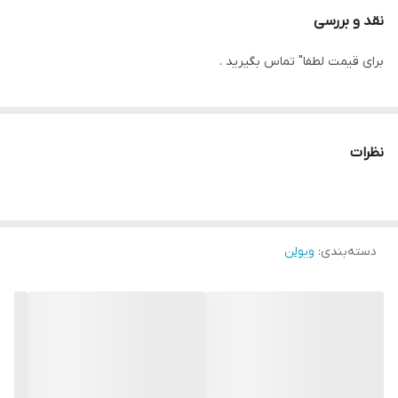
ترین محصولات در این رده است.
نقد و بررسی
برای قیمت لطفا" تماس بگیرید .
نظرات
دسته‌بندی
:
ویولن