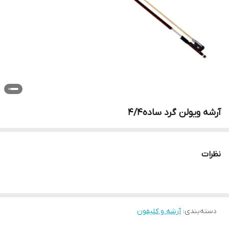
آرشه ویولن گرد ساده۴/۴
نظرات
دسته‌بندی
:
آرشه و کلیفون