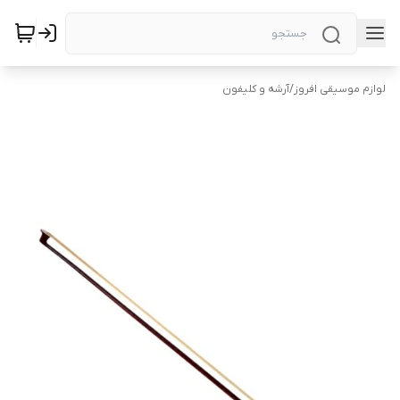
لوازم موسیقی افروز
/
آرشه و کلیفون