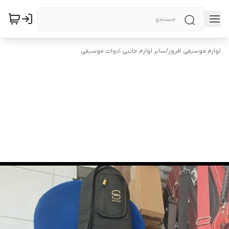
لوازم موسیقی افروز
/
سایر لوازم جانبی ادوات موسیقی