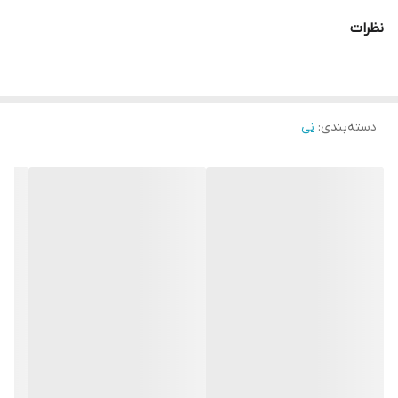
نظرات
دسته‌بندی
:
نی