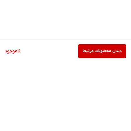
دیدن محصولات مرتبط
ناموجود
برگشت به بالا