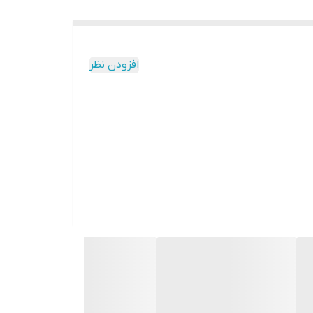
افزودن نظر