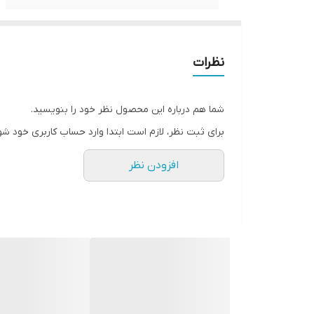
نظرات
شما هم درباره این محصول نظر خود را بنویسید.
برای ثبت نظر، لازم است ابتدا وارد حساب کاربری خود شو
افزودن نظر