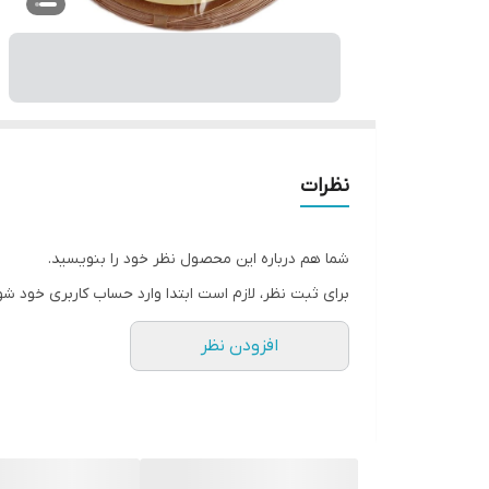
نظرات
شما هم درباره این محصول نظر خود را بنویسید.
برای ثبت نظر، لازم است ابتدا وارد حساب کاربری خود شو
افزودن نظر