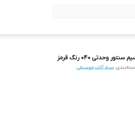
م سنتور وحدتی ۰۴۰ رنگ قرمز
ته‌بندی
:
سیم آلات موسیقی