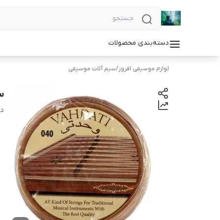
دسته‌بندی محصولات
لوازم موسیقی افروز
/
سیم آلات موسیقی
سی
دس