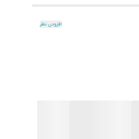
افزودن نظر