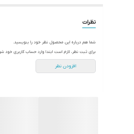
نظرات
شما هم درباره این محصول نظر خود را بنویسید.
برای ثبت نظر، لازم است ابتدا وارد حساب کاربری خود شو
افزودن نظر