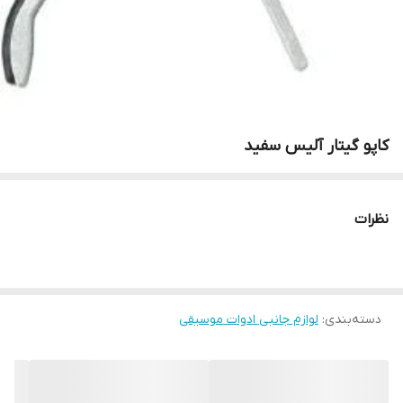
کاپو گیتار آلیس سفید
نظرات
دسته‌بندی
:
لوازم جانبی ادوات موسیقی