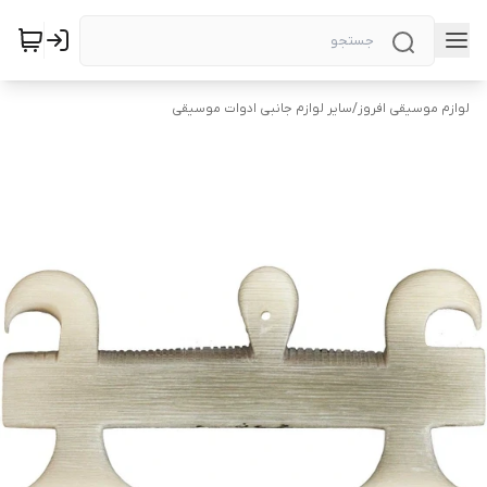
لوازم موسیقی افروز
/
سایر لوازم جانبی ادوات موسیقی