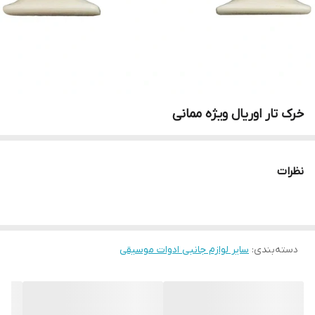
خرک تار اوریال ویژه ممانی
نظرات
دسته‌بندی
:
سایر لوازم جانبی ادوات موسیقی