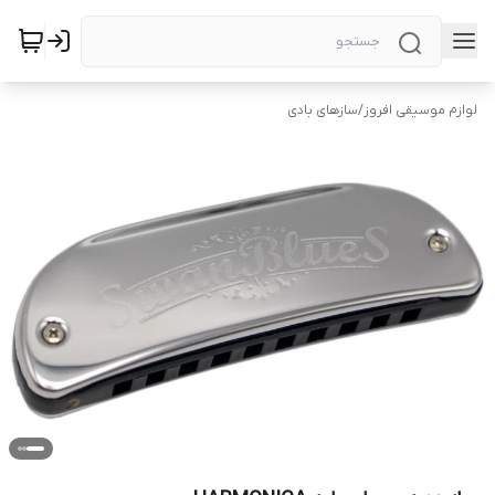
لوازم موسیقی افروز
/
سازهای بادی