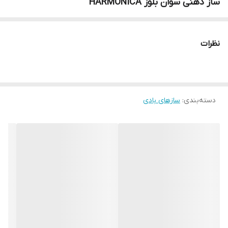
ساز دهنی سوان بلوز HARMONICA
نظرات
دسته‌بندی
:
سازهای بادی