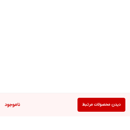
دیدن محصولات مرتبط
ناموجود