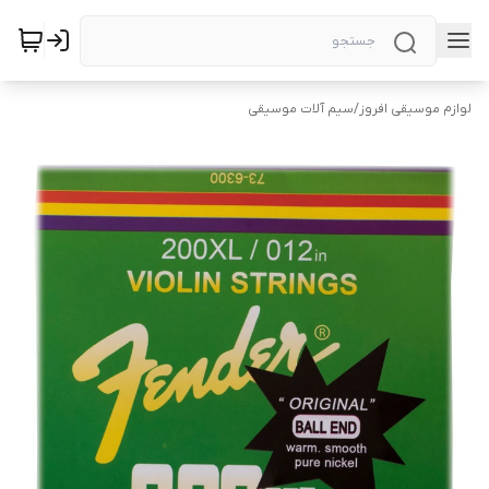
لوازم موسیقی افروز
/
سیم آلات موسیقی