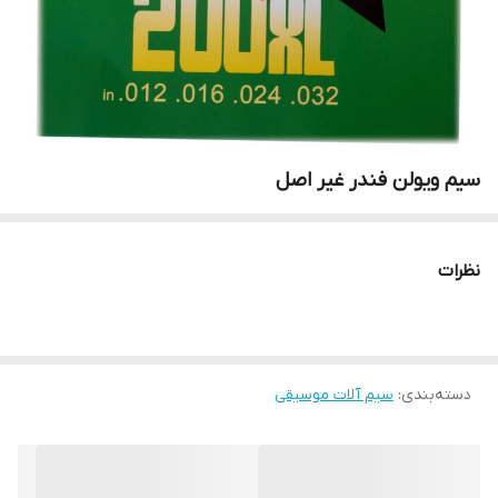
سیم ویولن فندر غیر اصل
نظرات
دسته‌بندی
:
سیم آلات موسیقی