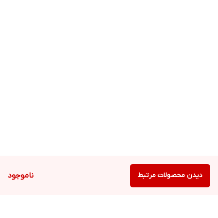
دیدن محصولات مرتبط
ناموجود