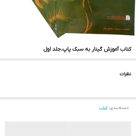
کتاب آموزش گیتار به سبک پاپ،جلد اول
نظرات
دسته‌بندی
:
کتاب