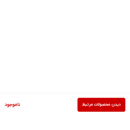
دیدن محصولات مرتبط
ناموجود