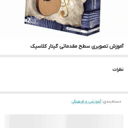
آموزش تصویری سطح مقدماتی گیتار کلاسیک
نظرات
دسته‌بندی
:
آموزشی و فرهنگی