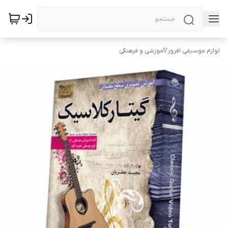
لوازم موسیقی افروز
/
آموزشی و فرهنگی