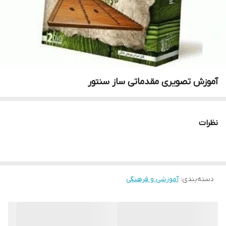
آموزش تصویری مقدماتی ساز سنتور
نظرات
دسته‌بندی
:
آموزشی و فرهنگی