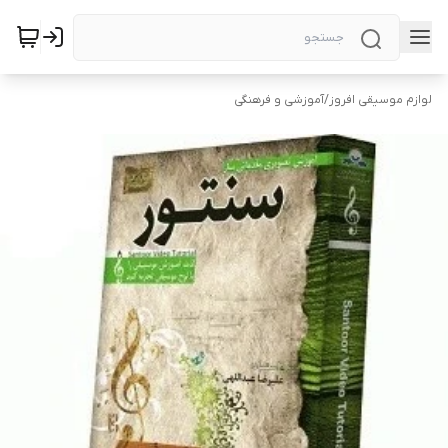
لوازم موسیقی افروز
/
آموزشی و فرهنگی