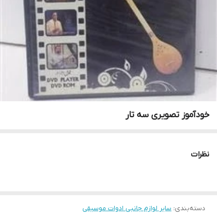
خودآموز تصویری سه تار
نظرات
دسته‌بندی
:
سایر لوازم جانبی ادوات موسیقی