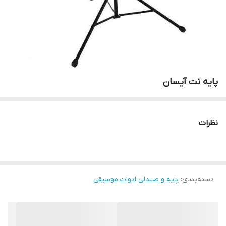
پایه نت آیسان
نظرات
دسته‌بندی
:
پایه و صندلی ادوات موسیقی