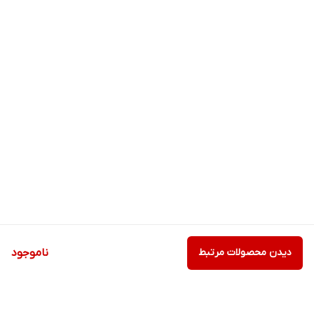
دیدن محصولات مرتبط
ناموجود