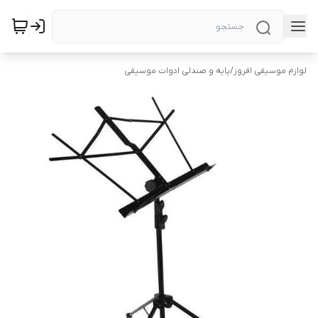
لوازم موسیقی افروز
/
پایه و صندلی ادوات موسیقی