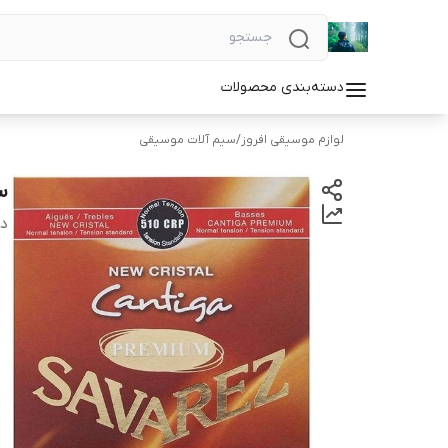
دسته‌بندی محصولات
لوازم موسیقی افروز
/
سیم آلات موسیقی
سی
دس