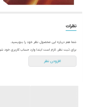
نظرات
شما هم درباره این محصول نظر خود را بنویسید.
برای ثبت نظر، لازم است ابتدا وارد حساب کاربری خود شو
افزودن نظر