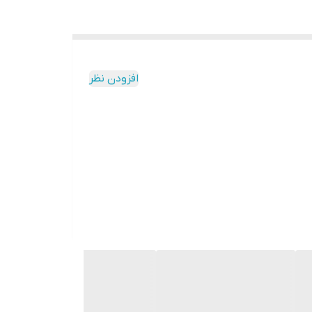
افزودن نظر