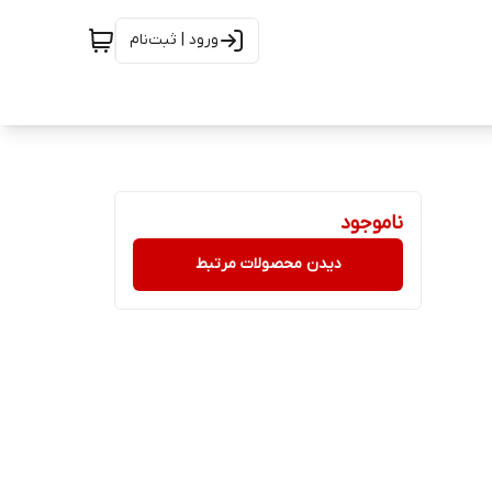
ورود | ثبت‌نام
ناموجود
دیدن محصولات مرتبط