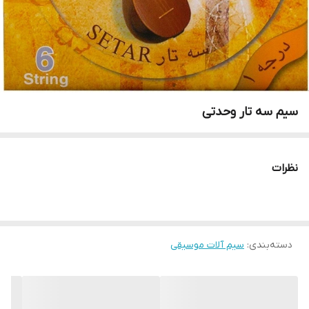
سیم سه تار وحدتی
نظرات
دسته‌بندی
:
سیم آلات موسیقی