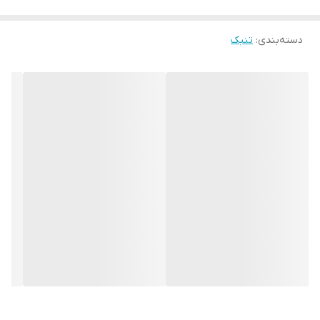
دسته‌بندی
:
تنبک