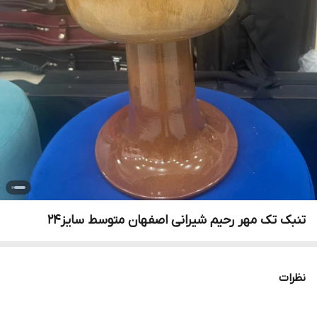
تنبک تک مهر رحیم شیرانی اصفهان متوسط سایز۲۴
نظرات