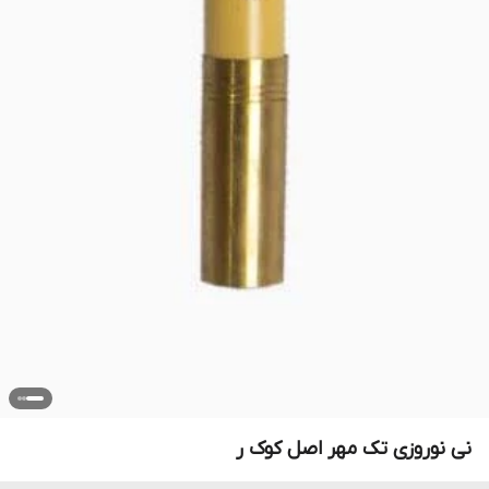
نی نوروزی تک مهر اصل کوک ر