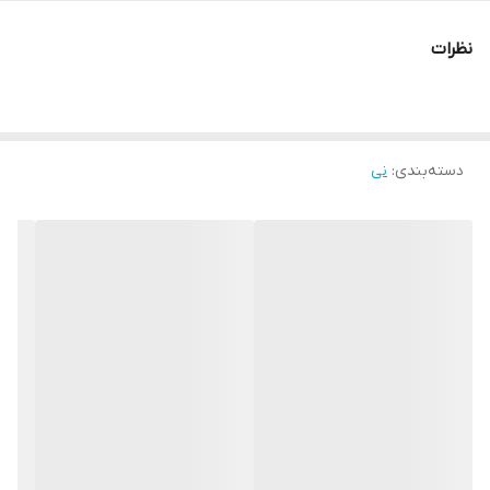
نظرات
دسته‌بندی
:
نی