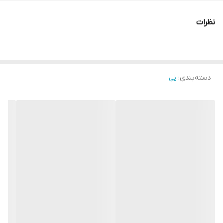
نظرات
دسته‌بندی
:
نی