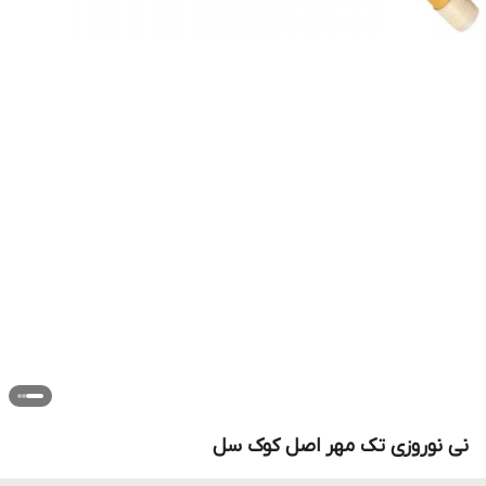
نی نوروزی تک مهر اصل کوک سل