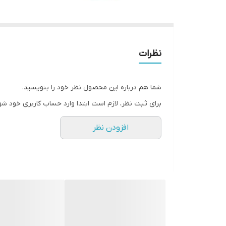
نظرات
شما هم درباره این محصول نظر خود را بنویسید.
برای ثبت نظر، لازم است ابتدا وارد حساب کاربری خود شو
افزودن نظر