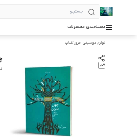
دسته‌بندی محصولات
لوازم موسیقی افروز
/
کتاب
چ
دس