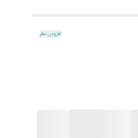
افزودن نظر