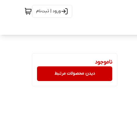
ورود | ثبت‌نام
ناموجود
دیدن محصولات مرتبط