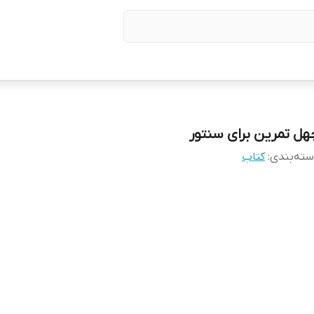
هل تمرین برای سنتور
ته‌بندی
:
کتاب