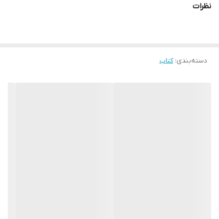
نظرات
دسته‌بندی
:
کتاب