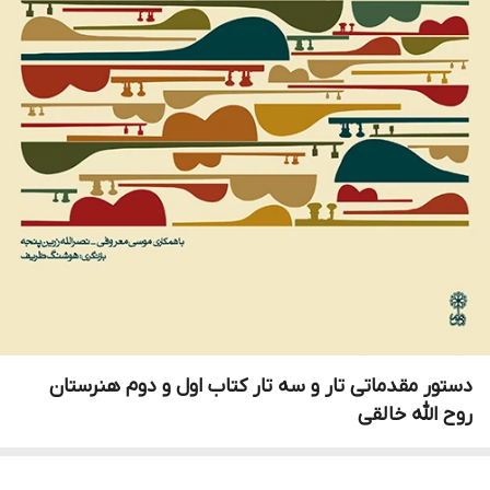
دستور مقدماتی تار و سه تار کتاب اول و دوم هنرستان
روح الله خالقی